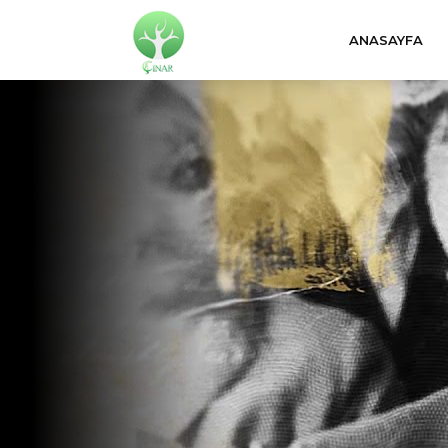
ANASAYFA