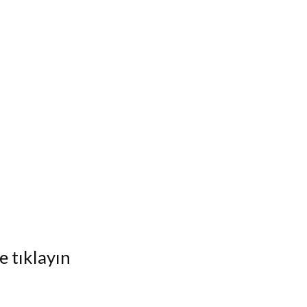
e tıklayın