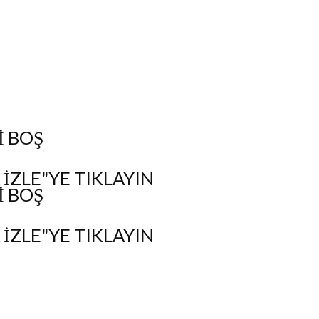
I BOŞ
IZLE"YE TIKLAYIN
I BOŞ
IZLE"YE TIKLAYIN